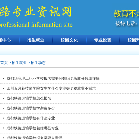
闻中心
招生就业
校园文化
专业设置
校园
首页
> 招生就业 > 招生动态
成都华商理工职业学校报名需要分数吗？录取分数线详解
四川五月花技师学院女生学什么专业好？稳就业不踩坑
成都铁路运输学校怎么报名
成都铁路运输学校学杂费多少
成都铁路运输学校有什么专业
成都铁路运输学校包括哪些专业
成都铁路运输学校报名需要交费吗