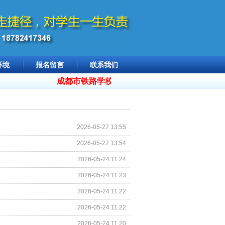
环境
报名留言
联系我们
成都市铁路学校招生 18782417346，
2026年
2026-05-27 13:55
2026-05-27 13:54
2026-05-24 11:24
2026-05-24 11:23
2026-05-24 11:22
2026-05-24 11:22
2026-05-24 11:20