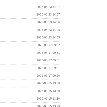
2026-05-23 14:07
2026-05-23 14:07
2026-05-23 14:06
2026-05-23 14:06
2026-05-23 14:05
2026-05-17 09:52
2026-05-17 09:51
2026-05-17 09:51
2026-05-17 09:51
2026-05-17 09:50
2026-05-15 13:30
2026-05-15 13:30
2026-05-15 13:30
2026-05-15 13:29