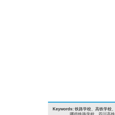
Keywords:
铁路学校、高铁学校
哪些铁路学校、四川高铁