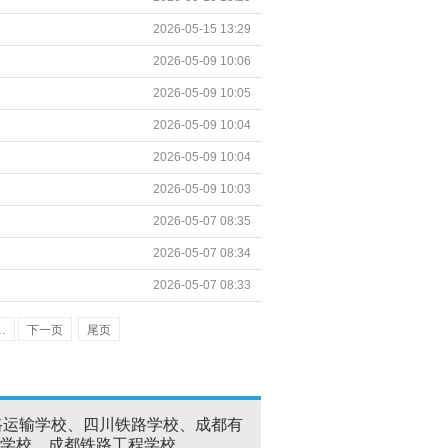
2026-05-15 13:29
2026-05-09 10:06
2026-05-09 10:05
2026-05-09 10:04
2026-05-09 10:04
2026-05-09 10:03
2026-05-07 08:35
2026-05-07 08:34
2026-05-07 08:33
…
下一页
尾页
路运输学校、四川铁路学校、成都有
学校、成都铁路工程学校