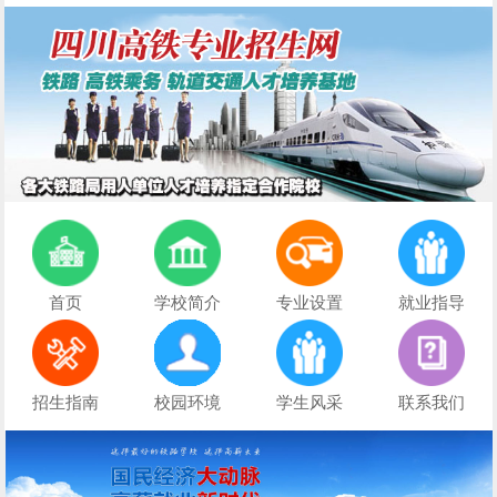
首页
学校简介
专业设置
就业指导
招生指南
校园环境
学生风采
联系我们