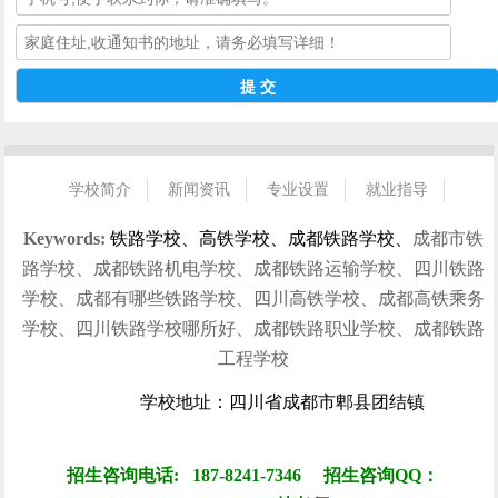
学校简介
新闻资讯
专业设置
就业指导
招生指南
校园风光
学生风采
就业信息
联系我们
Keywords:
铁路学校、高铁学校、成都铁路学校、
成都市铁
路学校、成都铁路机电学校、成都铁路运输学校、四川铁路
学校、成都有哪些铁路学校、四川高铁学校、成都高铁乘务
学校、四川铁路学校哪所好、成都铁路职业学校、成都铁路
工程学校
学校地址：四川省成都市郫县团结镇
招生咨询电话: 187-8241-7346 招生咨询QQ：