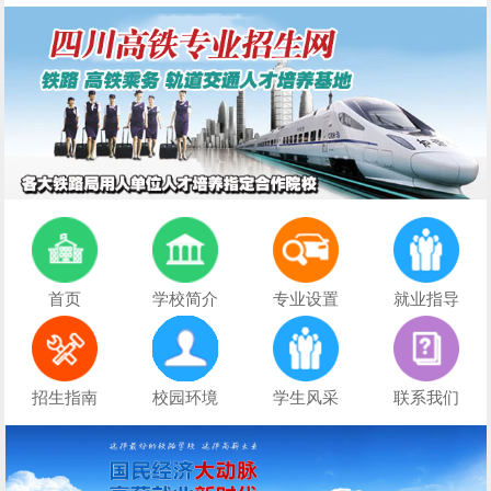
首页
学校简介
专业设置
就业指导
招生指南
校园环境
学生风采
联系我们