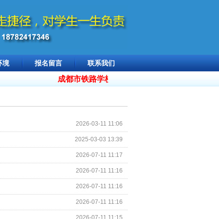
环境
报名留言
联系我们
成都市铁路学校招生 18782417346，
2026年
2026-03-11 11:06
2025-03-03 13:39
2026-07-11 11:17
2026-07-11 11:16
2026-07-11 11:16
2026-07-11 11:16
2026-07-11 11:15