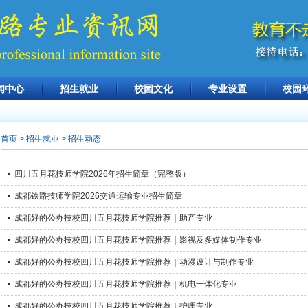
闻中心
招生就业
校园文化
专业设置
校园
首页
> 招生就业 > 招生动态
四川五月花技师学院2026年招生简章（完整版）
成都铁路技师学院2026交通运输专业招生简章
成都好的公办技校四川五月花技师学院推荐｜助产专业
成都好的公办技校四川五月花技师学院推荐｜影视及多媒体制作专业
成都好的公办技校四川五月花技师学院推荐｜动漫设计与制作专业
成都好的公办技校四川五月花技师学院推荐｜机电一体化专业
成都好的公办技校四川五月花技师学院推荐｜护理专业