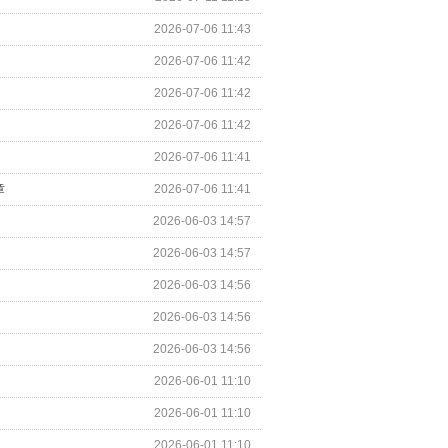
2026-07-06 11:43
2026-07-06 11:42
2026-07-06 11:42
2026-07-06 11:42
2026-07-06 11:41
章
2026-07-06 11:41
2026-06-03 14:57
2026-06-03 14:57
2026-06-03 14:56
2026-06-03 14:56
2026-06-03 14:56
2026-06-01 11:10
2026-06-01 11:10
2026-06-01 11:10