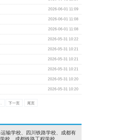
2026-06-01 11:09
2026-06-01 11:08
2026-06-01 11:08
2026-05-31 10:22
2026-05-31 10:21
2026-05-31 10:21
2026-05-31 10:21
2026-05-31 10:20
2026-05-31 10:20
…
下一页
尾页
路运输学校、四川铁路学校、成都有
学校、成都铁路工程学校