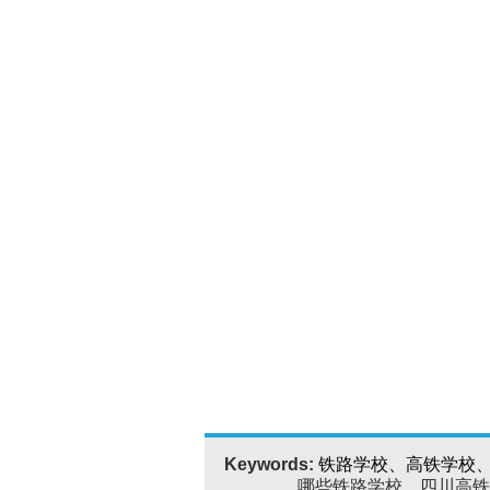
Keywords:
铁路学校、高铁学校
哪些铁路学校、四川高铁