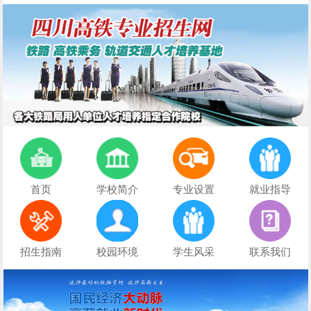
首页
学校简介
专业设置
就业指导
招生指南
校园环境
学生风采
联系我们