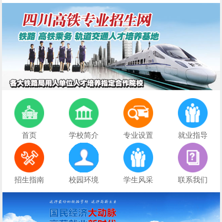
首页
学校简介
专业设置
就业指导
招生指南
校园环境
学生风采
联系我们