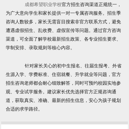
成都希望职业学校
官方招生咨询渠道正规统一，
为广大意向学生和家长提供一对一专属咨询服务。招生季
咨询人数较多，家长无需盲目搜索非官方联系方式，避免
遭遇虚假招生、乱收费、虚假宣传等问题。通过官方咨询
渠道，可全面了解学校最新招生政策、各专业招生要求、
学制安排、录取规则等核心内容。
针对家长关心的初中生报名、往届生报考、外省
生源入学、学费标准、住宿就餐、升学就业等问题，官方
招生咨询老师都会耐心细致解答，同时可预约校园实地参
观、专业试学服务。建议家长优先选择官方正规咨询通
道，获取真实、准确、最新的招生信息，安心为孩子规划
合适的求学路径。