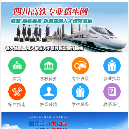
首页
学校简介
专业设置
就业指导
招生指南
校园环境
学生风采
联系我们