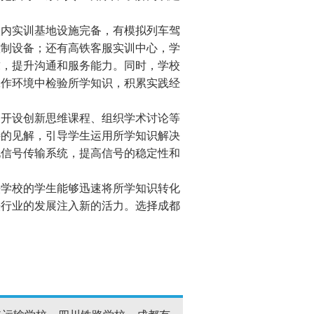
内实训基地设施完备，有模拟列车驾
控制设备；还有高铁客服实训中心，学
求，提升沟通和服务能力。同时，学校
工作环境中检验所学知识，积累实践经
开设创新思维课程、组织学术讨论等
特的见解，引导学生运用所学知识解决
化信号传输系统，提高信号的稳定性和
学校的学生能够迅速将所学知识转化
铁行业的发展注入新的活力。选择成都