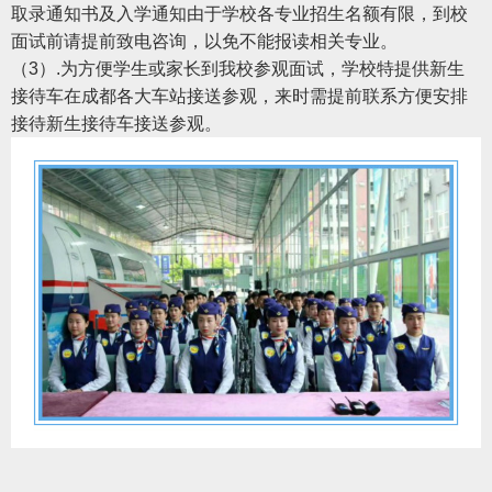
取录通知书及入学通知由于学校各专业招生名额有限，到校
面试前请提前致电咨询，以免不能报读相关专业。
（3）.为方便学生或家长到我校参观面试，学校特提供新生
接待车在成都各大车站接送参观，来时需提前联系方便安排
接待新生接待车接送参观。