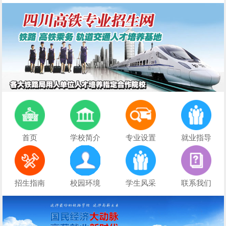
首页
学校简介
专业设置
就业指导
招生指南
校园环境
学生风采
联系我们