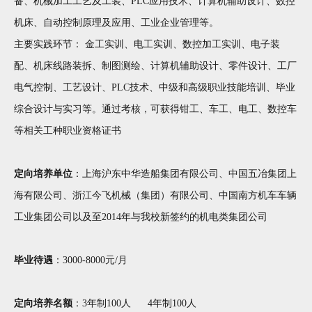
备、机械加工工艺及工装、PLC应用技术、计算机辅助设计、数控
机床、自动控制原理及应用、工业企业管理等。
主要实践环节： 金工实训、电工实训、数控加工实训、电子装
配、机床线路装拆、制图测绘、计算机辅助设计、零件设计、工厂
电气控制、工艺设计、PLC技术、中级和高级职业技能培训、毕业
综合设计与实习等。通过考核，可获得钳工、车工、电工、数控车
等相关工种职业资格证书
定向培养单位
：上海沪东中华造船集团有限公司、中国五冶集团上
海有限公司、浙江今飞机械（集团）有限公司、中国南方机车车辆
工业集团公司以及至2014年与我校新签约的机电类集团公司
毕业待遇
：3000-8000元/月
定向培养名额
：3年制100人 4年制100人