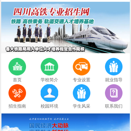
首页
学校简介
专业设置
就业指导
招生指南
校园环境
学生风采
联系我们